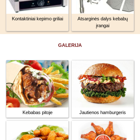
Kontaktiniai kepimo griliai
Atsarginės dalys kebabų
įrangai
GALERIJA
Jautienos hamburgeris
Kebabas pitoje