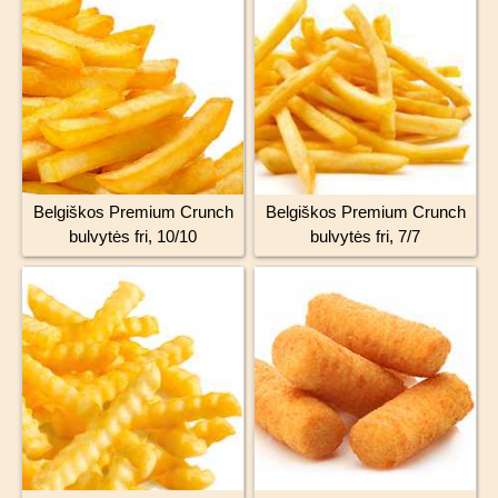
Belgiškos Premium Crunch
Belgiškos Premium Crunch
bulvytės fri, 10/10
bulvytės fri, 7/7