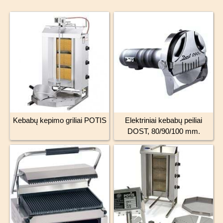
Kebabų kepimo griliai POTIS
Elektriniai kebabų peiliai
DOST, 80/90/100 mm.