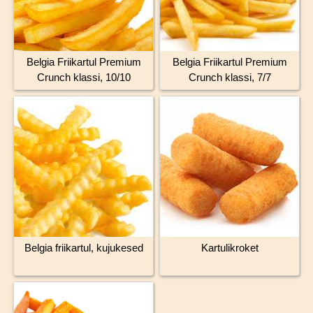
Belgia Friikartul Premium
Belgia Friikartul Premium
Crunch klassi, 10/10
Crunch klassi, 7/7
Belgia friikartul, kujukesed
Kartulikroket