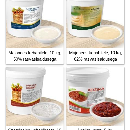
Majonees kebabitele, 10 kg,
Majonees kebabitele, 10 kg,
50% rasvasisaldusega
62% rasvasisaldusega