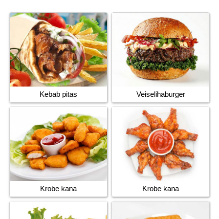
Veiselihaburger
Kebab pitas
Krobe kana
Krobe kana