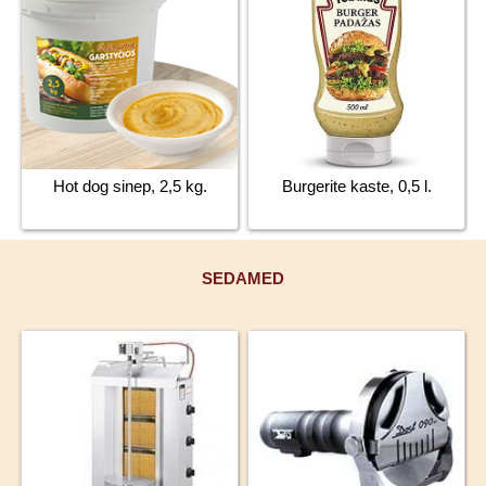
Hot dog sinep, 2,5 kg.
Burgerite kaste, 0,5 l.
SEDAMED