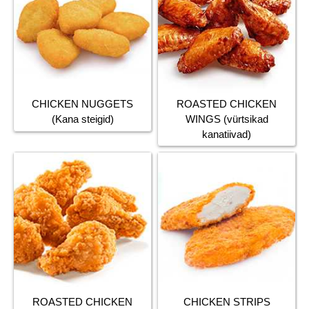
CHICKEN NUGGETS
ROASTED CHICKEN
(Kana steigid)
WINGS (vürtsikad
kanatiivad)
ROASTED CHICKEN
CHICKEN STRIPS